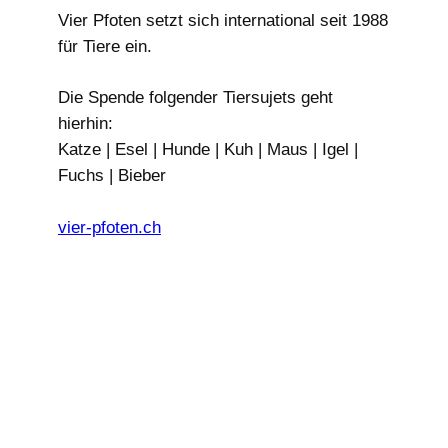
Vier Pfoten setzt sich international seit 1988
für Tiere ein.
Die Spende folgender Tiersujets geht
hierhin:
Katze | Esel | Hunde | Kuh | Maus | Igel |
Fuchs | Bieber
vier-pfoten.ch