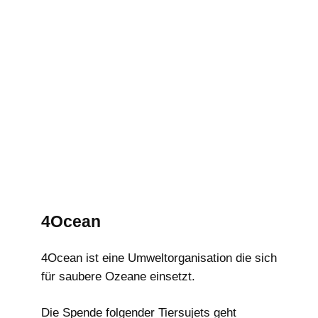
4Ocean
4Ocean ist eine Umweltorganisation die sich
für saubere Ozeane einsetzt.
Die Spende folgender Tiersujets geht