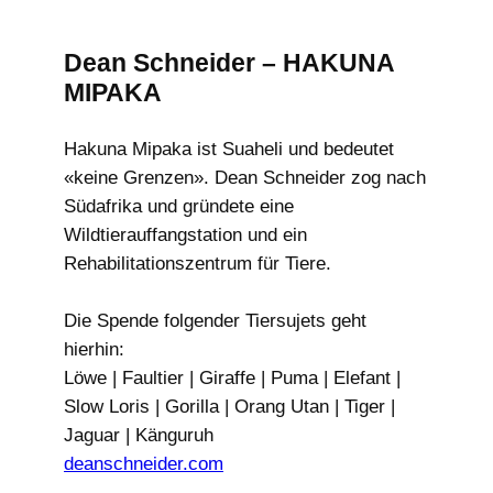
Dean Schneider – HAKUNA
MIPAKA
Hakuna Mipaka ist Suaheli und bedeutet
«keine Grenzen». Dean Schneider zog nach
Südafrika und gründete eine
Wildtierauffangstation und ein
Rehabilitationszentrum für Tiere.
Die Spende folgender Tiersujets geht
hierhin:
Löwe | Faultier | Giraffe | Puma | Elefant |
Slow Loris | Gorilla | Orang Utan | Tiger |
Jaguar | Känguruh
deanschneider.com