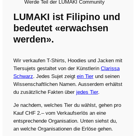
Werde Teil der LUMAKI Community
LUMAKI ist Filipino und
bedeutet «erwachsen
werden».
Wir verkaufen T-Shirts, Hoodies und Jacken mit
Tiersujets gestaltet von der Künstlerin
Clarissa
Schwarz
. Jedes Sujet zeigt
ein Tier
und seinen
Wissenschaftlichen Namen. Ausserdem erhältst
du zusätzliche Fakten über
jedes Tier
.
Je nachdem, welches Tier du wählst, gehen pro
Kauf CHF 2.– vom Verkaufserlös an eine
entsprechende Organisation. Unten siehst du,
an welche Organisationen die Erlöse gehen.