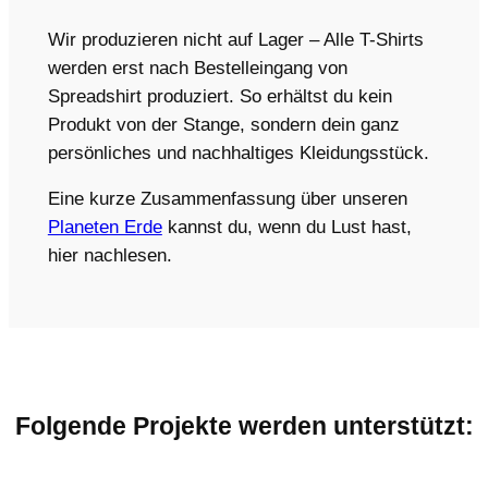
Wir produzieren nicht auf Lager – Alle T-Shirts
werden erst nach Bestelleingang von
Spreadshirt produziert. So erhältst du kein
Produkt von der Stange, sondern dein ganz
persönliches und nachhaltiges Kleidungsstück.
Eine kurze Zusammenfassung über unseren
Planeten Erde
kannst du, wenn du Lust hast,
hier nachlesen.
Folgende Projekte werden unterstützt: