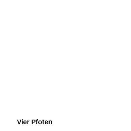
Vier Pfoten