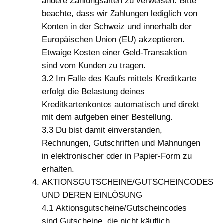
andere Zahlungsarten zu verweisen. Bitte
beachte, dass wir Zahlungen lediglich von
Konten in der Schweiz und innerhalb der
Europäischen Union (EU) akzeptieren.
Etwaige Kosten einer Geld-Transaktion
sind vom Kunden zu tragen.
3.2 Im Falle des Kaufs mittels Kreditkarte
erfolgt die Belastung deines
Kreditkartenkontos automatisch und direkt
mit dem aufgeben einer Bestellung.
3.3 Du bist damit einverstanden,
Rechnungen, Gutschriften und Mahnungen
in elektronischer oder in Papier-Form zu
erhalten.
AKTIONSGUTSCHEINE/GUTSCHEINCODES
UND DEREN EINLÖSUNG
4.1 Aktionsgutscheine/Gutscheincodes
sind Gutscheine, die nicht käuflich