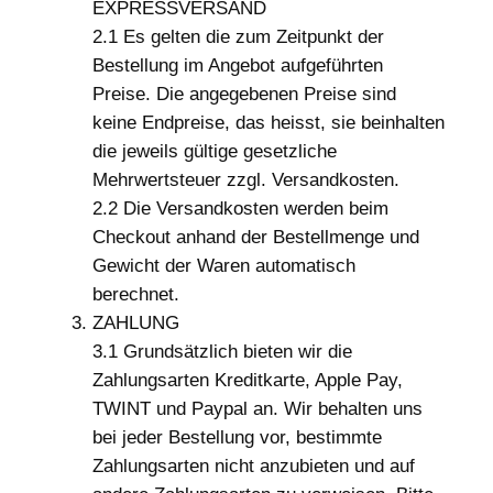
EXPRESSVERSAND
2.1 Es gelten die zum Zeitpunkt der
Bestellung im Angebot aufgeführten
Preise. Die angegebenen Preise sind
keine Endpreise, das heisst, sie beinhalten
die jeweils gültige gesetzliche
Mehrwertsteuer zzgl. Versandkosten.
2.2 Die Versandkosten werden beim
Checkout anhand der Bestellmenge und
Gewicht der Waren automatisch
berechnet.
ZAHLUNG
3.1 Grundsätzlich bieten wir die
Zahlungsarten Kreditkarte, Apple Pay,
TWINT und Paypal an. Wir behalten uns
bei jeder Bestellung vor, bestimmte
Zahlungsarten nicht anzubieten und auf