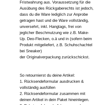
Fristwahrung aus. Voraussetzung für die
Ausübung des Rückgaberechts ist jedoch,
dass du die Ware lediglich zur Anprobe
getragen hast und die Ware vollständig,
unversehrt, inkl. Hangtags, frei von
jeglicher Beschmutzung wie z.B. Make-
Up. Deo-Flecken, o.ä und in (sofern beim
Produkt mitgeliefert, z.B. Schuhschachtel
bei Sneaker)
der Originalverpackung zurückschickst.
So retournierst du deine Artikel:
1. Rücksendeformular ausdrucken &
vollständig ausfüllen
2. Rücksendeformular zusammen mit
deinen Artikel in dein Paket hineinlegen.