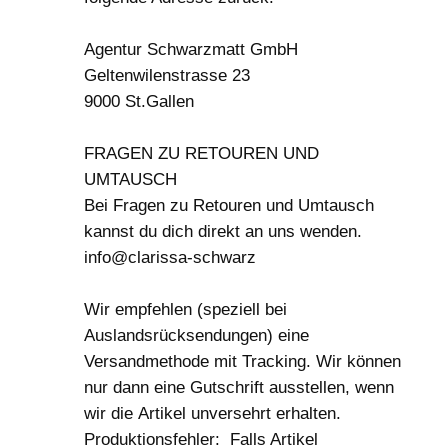
Agentur Schwarzmatt GmbH
Geltenwilenstrasse 23
9000 St.Gallen
FRAGEN ZU RETOUREN UND
UMTAUSCH
Bei Fragen zu Retouren und Umtausch
kannst du dich direkt an uns wenden.
info@clarissa-schwarz
Wir empfehlen (speziell bei
Auslandsrücksendungen) eine
Versandmethode mit Tracking. Wir können
nur dann eine Gutschrift ausstellen, wenn
wir die Artikel unversehrt erhalten.
Produktionsfehler: Falls Artikel