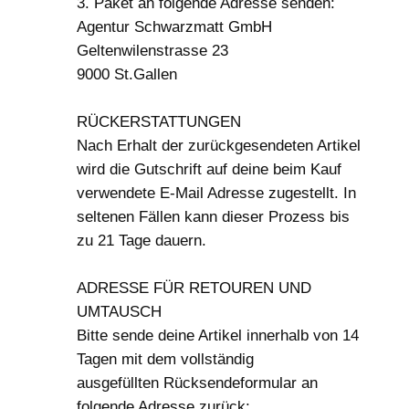
3. Paket an folgende Adresse senden:
Agentur Schwarzmatt GmbH
Geltenwilenstrasse 23
9000 St.Gallen
RÜCKERSTATTUNGEN
Nach Erhalt der zurückgesendeten Artikel
wird die Gutschrift auf deine beim Kauf
verwendete E-Mail Adresse zugestellt. In
seltenen Fällen kann dieser Prozess bis
zu 21 Tage dauern.
ADRESSE FÜR RETOUREN UND
UMTAUSCH
Bitte sende deine Artikel innerhalb von 14
Tagen mit dem vollständig
ausgefüllten Rücksendeformular an
folgende Adresse zurück: