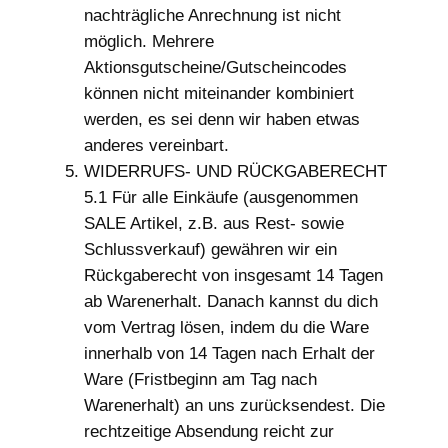
nachträgliche Anrechnung ist nicht
möglich. Mehrere
Aktionsgutscheine/Gutscheincodes
können nicht miteinander kombiniert
werden, es sei denn wir haben etwas
anderes vereinbart.
WIDERRUFS- UND RÜCKGABERECHT
5.1 Für alle Einkäufe (ausgenommen
SALE Artikel, z.B. aus Rest- sowie
Schlussverkauf) gewähren wir ein
Rückgaberecht von insgesamt 14 Tagen
ab Warenerhalt. Danach kannst du dich
vom Vertrag lösen, indem du die Ware
innerhalb von 14 Tagen nach Erhalt der
Ware (Fristbeginn am Tag nach
Warenerhalt) an uns zurücksendest. Die
rechtzeitige Absendung reicht zur