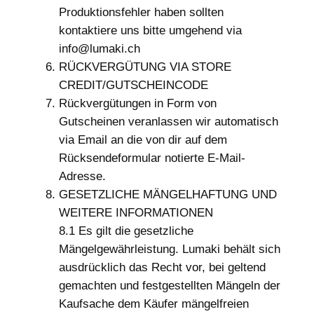
Produktionsfehler haben sollten
kontaktiere uns bitte umgehend via
info@lumaki.ch
RÜCKVERGÜTUNG VIA STORE
CREDIT/GUTSCHEINCODE
Rückvergütungen in Form von
Gutscheinen veranlassen wir automatisch
via Email an die von dir auf dem
Rücksendeformular notierte E-Mail-
Adresse.
GESETZLICHE MÄNGELHAFTUNG UND
WEITERE INFORMATIONEN
8.1 Es gilt die gesetzliche
Mängelgewährleistung. Lumaki behält sich
ausdrücklich das Recht vor, bei geltend
gemachten und festgestellten Mängeln der
Kaufsache dem Käufer mängelfreien