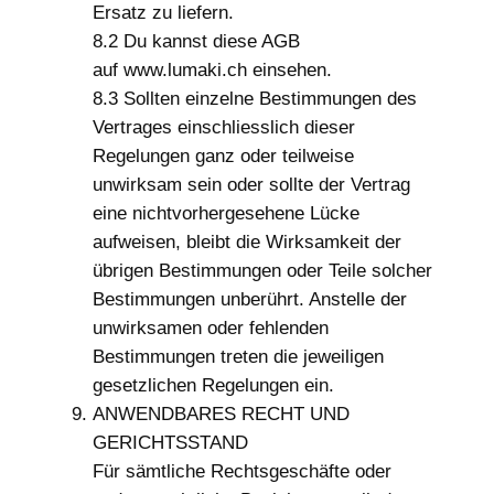
Ersatz zu liefern.
8.2 Du kannst diese AGB
auf www.lumaki.ch einsehen.
8.3 Sollten einzelne Bestimmungen des
Vertrages einschliesslich dieser
Regelungen ganz oder teilweise
unwirksam sein oder sollte der Vertrag
eine nichtvorhergesehene Lücke
aufweisen, bleibt die Wirksamkeit der
übrigen Bestimmungen oder Teile solcher
Bestimmungen unberührt. Anstelle der
unwirksamen oder fehlenden
Bestimmungen treten die jeweiligen
gesetzlichen Regelungen ein.
ANWENDBARES RECHT UND
GERICHTSSTAND
Für sämtliche Rechtsgeschäfte oder