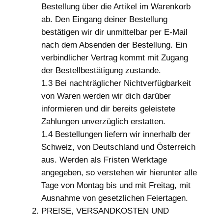
Bestellung über die Artikel im Warenkorb
ab. Den Eingang deiner Bestellung
bestätigen wir dir unmittelbar per E-Mail
nach dem Absenden der Bestellung. Ein
verbindlicher Vertrag kommt mit Zugang
der Bestellbestätigung zustande.
1.3 Bei nachträglicher Nichtverfügbarkeit
von Waren werden wir dich darüber
informieren und dir bereits geleistete
Zahlungen unverzüglich erstatten.
1.4 Bestellungen liefern wir innerhalb der
Schweiz, von Deutschland und Österreich
aus. Werden als Fristen Werktage
angegeben, so verstehen wir hierunter alle
Tage von Montag bis und mit Freitag, mit
Ausnahme von gesetzlichen Feiertagen.
PREISE, VERSANDKOSTEN UND