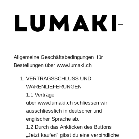
Zum
Inhalt
springen
Allgemeine Geschäftsbedingungen für
Bestellungen über www.lumaki.ch
VERTRAGSSCHLUSS UND
WARENLIEFERUNGEN
1.1 Verträge
über www.lumaki.ch schliessen wir
ausschliesslich in deutscher und
englischer Sprache ab.
1.2 Durch das Anklicken des Buttons
„Jetzt kaufen“ gibst du eine verbindliche