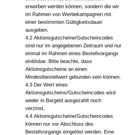
erworben werden können, sondern die wir
im Rahmen von Werbekampagnen mit
einer bestimmten Gültigkeitsdauer
ausgeben.
4.2 Aktionsgutscheine/Gutscheincodes
sind nur im angegebenen Zeitraum und nur
einmal im Rahmen eines Bestellvorgangs
einlösbar. Bitte beachte, dass
Aktionsgutscheine an einen
Mindestbestellwert gebunden sein können.
4.3 Der Wert eines
Aktionsgutscheins/Gutscheincodes wird
weder in Bargeld ausgezahlt noch
verzinst.
4.4 Aktionsgutscheine/Gutscheincodes
können nur vor Abschluss des
Bestellvorgangs eingelöst werden. Eine