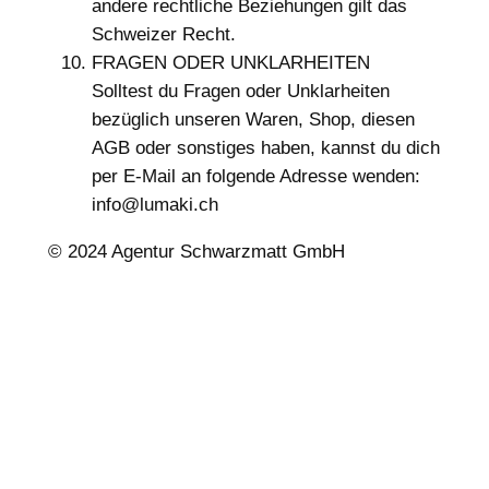
andere rechtliche Beziehungen gilt das
Schweizer Recht.
FRAGEN ODER UNKLARHEITEN
Solltest du Fragen oder Unklarheiten
bezüglich unseren Waren, Shop, diesen
AGB oder sonstiges haben, kannst du dich
per E-Mail an folgende Adresse wenden:
info@lumaki.ch
© 2024 Agentur Schwarzmatt GmbH