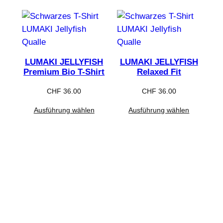
LUMAKI JELLYFISH
LUMAKI JELLYFISH
Premium Bio T-Shirt
Relaxed Fit
CHF
36.00
CHF
36.00
Ausführung wählen
Ausführung wählen